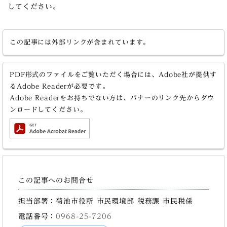
してください。
この記事には外部リンクが含まれています。
PDF形式のファイルをご覧いただく場合には、Adobe社が提供す
るAdobe Readerが必要です。
Adobe Readerをお持ちでない方は、バナーのリンク先からダウ
ンロードしてください。
この記事へのお問合せ
担当部署：菊池市役所 市民環境部 税務課 市民税係
電話番号：
0968-25-7206