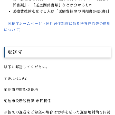
係書類」、「送金関係書類」などが分かるもの
医療費控除を受ける人は「医療費控除の明細書(内訳書)」
国税庁ホームページ（国外居住親族に係る扶養控除等の適用
について）
郵送先
以下に郵送してください。
〒861-1392
菊池市隈府888番地
菊池市役所税務課 市民税係
※控えの返送をご希望の場合は切手を貼った返信用封筒を同封