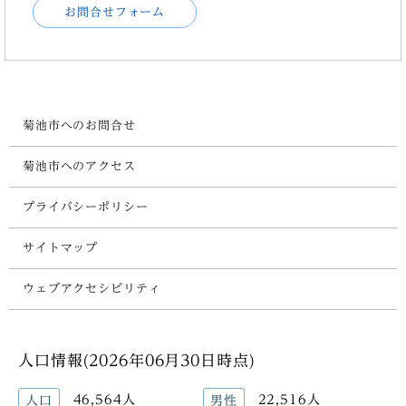
お問合せフォーム
菊池市へのお問合せ
菊池市へのアクセス
プライバシーポリシー
サイトマップ
ウェブアクセシビリティ
人口情報(2026年06月30日時点)
46,564人
22,516人
人口
男性