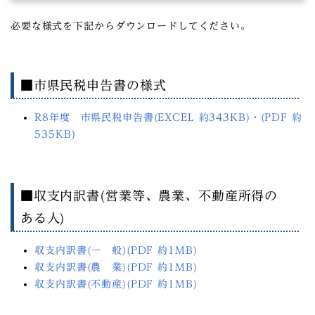
必要な様式を下記からダウンロードしてください。
■市県民税申告書の様式
R8年度 市県民税申告書(EXCEL 約343KB)
・(PDF 約
535KB)
■収支内訳書(営業等、農業、不動産所得の
ある人)
収支内訳書(一 般)(PDF 約1MB)
収支内訳書(農 業)(PDF 約1MB)
収支内訳書(不動産)(PDF 約1MB)