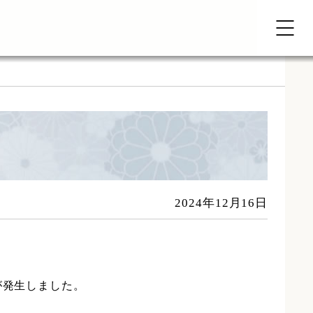
2024年12月16日
が発生しました。