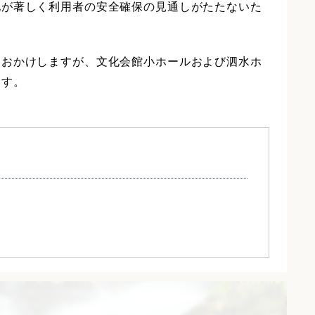
が著しく利用者の安全確保の見通しがたたないた
おかけしますが、文化会館小ホールおよび泗水ホ
ます。