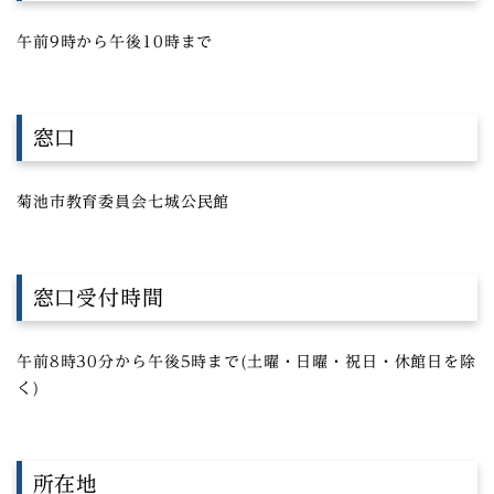
午前9時から午後10時まで
窓口
菊池市教育委員会七城公民館
窓口受付時間
午前8時30分から午後5時まで(土曜・日曜・祝日・休館日を除
く)
所在地