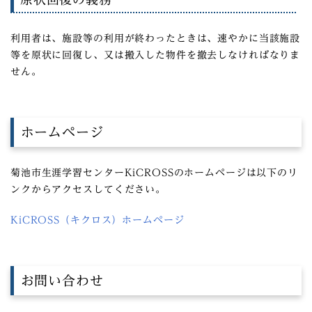
利用者は、施設等の利用が終わったときは、速やかに当該施設
等を原状に回復し、又は搬入した物件を撤去しなければなりま
せん。
ホームページ
菊池市生涯学習センターKiCROSSのホームページは以下のリ
ンクからアクセスしてください。
KiCROSS（キクロス）ホームページ
お問い合わせ