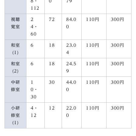
8・
0
79
112
視聴
2
72
84.0
110円
300円
覚室
4・
0
60
和室
6
18
23.0
110円
300円
(1)
4
和室
6
18
24.5
110円
300円
(2)
9
中研
1
30
44.0
110円
300円
修室
0・
0
30
小研
4・
12
22.0
110円
300円
修室
12
0
(1)