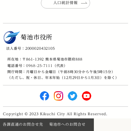
人口統計情報
菊池市役所
法人番号：2000020432105
所在地：〒861-1392 熊本県菊池市隈府888
電話番号：
0968-25-7111
（代表）
開庁時間：月曜日から金曜日（午前8時30分から午後5時15分）
（ただし、祝・休日、年末年始（12月29日から1月3日）を除く）
Copyright © 2023 Kikuchi City All Rights Reserved.
各課直通のお問合せ先
菊池市へのお問合せ