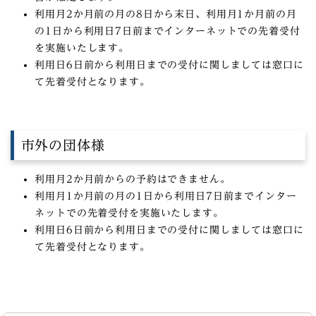
利用月2か月前の月の8日から末日、利用月1か月前の月
の1日から利用日7日前までインターネットでの先着受付
を実施いたします。
利用日6日前から利用日までの受付に関しましては窓口に
て先着受付となります。
市外の団体様
利用月2か月前からの予約はできません。
利用月1か月前の月の1日から利用日7日前までインター
ネットでの先着受付を実施いたします。
利用日6日前から利用日までの受付に関しましては窓口に
て先着受付となります。