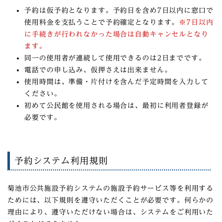
予約は仮予約となります。
予約日を含め7日以内に窓口で
使用料金を支払う
ことで予約確定となります。
※7日以内
に手続きが行われなかった場合は自動キャンセルとなり
ます。
同一の使用者が連続して使用できるのは2日までです。
電話での申し込み、仮押さえは出来ません。
使用時間は、準備・片付けを含んだ予定時間を入力して
ください。
初めて公民館を使用される場合は、最初に利用者登録が
必要です。
予約システム利用規則
菊池市公共施設予約システムの施設予約サービス等を利用する
ためには、以下規則を遵守いただくことが必要です。何らかの
理由により、遵守いただけない場合は、システムをご利用いた