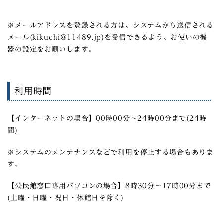
※メールアドレスを登録される方は、システムから送信される
メール(kikuchi@11489.jp)を受信できるよう、お使いの機
器の設定をお願いします。
利用時間
【インターネットの場合】00時00分～24時00分まで(24時
間)
※システムのメンテナンスなどで利用を停止する場合もありま
す。
【公民館窓口専用パソコンの場合】8時30分～17時00分まで
(土曜・日曜・祝日・休館日を除く)