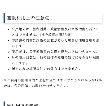
施設利用上の注意点
公民館では、営利活動、政治活動及び宗教活動を行うこ
とはできません。(社会教育法第23条)
申請書の内容に虚偽の記載があった場合は使用を取り消
します。
使用者は、公民館職員の入場を拒むことはできません。
月の使用回数は、他の団体の使用の妨げにならない程度
とします。
指定された場所以外での飲食はできません。
※ご自身の使用目的が上記に当てはまるかどうかわからない場
合は、各公民館にお問い合わせください。
原状回復の義務