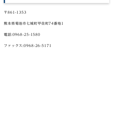
〒861-1353
熊本県菊池市七城町甲佐町74番地1
電話:0968-25-1580
ファックス:0968-26-5171