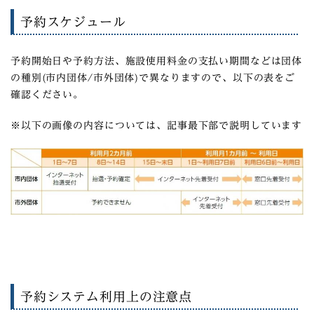
予約スケジュール
予約開始日や予約方法、施設使用料金の支払い期間などは団体
の種別(市内団体/市外団体)で異なりますので、以下の表をご
確認ください。
※以下の画像の内容については、記事最下部で説明しています
予約システム利用上の注意点