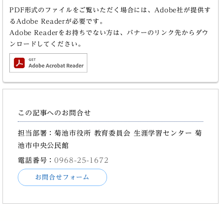
PDF形式のファイルをご覧いただく場合には、Adobe社が提供す
るAdobe Readerが必要です。
Adobe Readerをお持ちでない方は、バナーのリンク先からダウ
ンロードしてください。
この記事へのお問合せ
担当部署：菊池市役所 教育委員会 生涯学習センター 菊
池市中央公民館
電話番号：
0968-25-1672
お問合せフォーム