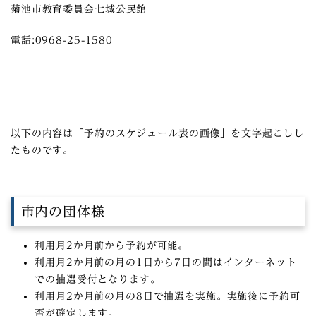
菊池市教育委員会七城公民館
電話:0968-25-1580
以下の内容は「予約のスケジュール表の画像」を文字起こしし
たものです。
市内の団体様
利用月2か月前から予約が可能。
利用月2か月前の月の1日から7日の間はインターネット
での抽選受付となります。
利用月2か月前の月の8日で抽選を実施。実施後に予約可
否が確定します。