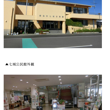
▲七城公民館外観