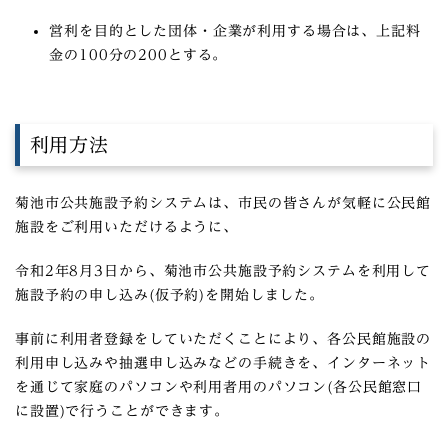
営利を目的とした団体・企業が利用する場合は、上記料
金の100分の200とする。
利用方法
菊池市公共施設予約システムは、市民の皆さんが気軽に公民館
施設をご利用いただけるように、
令和2年8月3日から、
菊池市公共施設予約システム
を利用して
施設予約の申し込み(仮予約)を開始しました。
事前に利用者登録をしていただくことにより、各公民館施設の
利用申し込みや抽選申し込みなどの手続きを、インターネット
を通じて家庭のパソコンや利用者用のパソコン(各公民館窓口
に設置)で行うことができます。