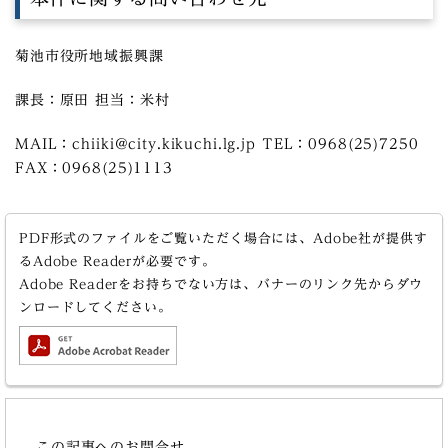
菊池市役所地域振興課
課長：原田 担当：米村
MAIL：chiiki@city.kikuchi.lg.jp TEL：0968(25)7250
FAX：0968(25)1113
PDF形式のファイルをご覧いただく場合には、Adobe社が提供す
るAdobe Readerが必要です。
Adobe Readerをお持ちでない方は、バナーのリンク先からダウ
ンロードしてください。
この記事へのお問合せ