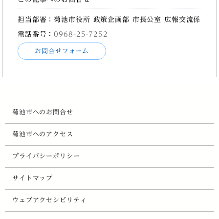
担当部署：菊池市役所 政策企画部 市長公室 広報交流係
電話番号：
0968-25-7252
お問合せフォーム
菊池市へのお問合せ
菊池市へのアクセス
プライバシーポリシー
サイトマップ
ウェブアクセシビリティ