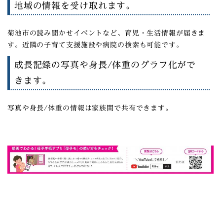
地域の情報を受け取れます。
菊池市の読み聞かせイベントなど、育児・生活情報が届きま
す。近隣の子育て支援施設や病院の検索も可能です。
成長記録の写真や身長/体重のグラフ化がで
きます。
写真や身長/体重の情報は家族間で共有できます。