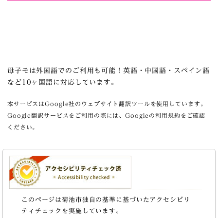
母子モは外国語でのご利用も可能！英語・中国語・スペイン語
など10ヶ国語に対応しています。
本サービスはGoogle社のウェブサイト翻訳ツールを使用しています。
Google翻訳サービスをご利用の際には、Googleの利用規約をご確認
ください。
このページは菊池市独自の基準に基づいたアクセシビリ
ティチェックを実施しています。