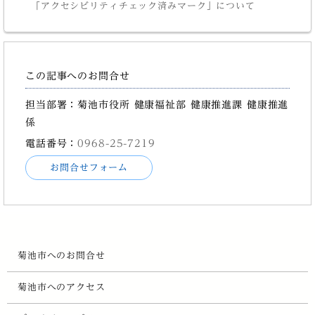
「アクセシビリティチェック済みマーク」について
この記事へのお問合せ
担当部署：菊池市役所 健康福祉部 健康推進課 健康推進
係
電話番号：
0968-25-7219
お問合せフォーム
菊池市へのお問合せ
菊池市へのアクセス