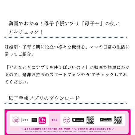
動画でわかる！母子手帳アプリ「母子モ」の使い
方をチェック！
妊娠期～子育て期に役立つ様々な機能を、ママの日常の生活に
沿ってご紹介。
「どんなときにアプリを使えばいいの？」が動画で簡単にわか
るので、是非お持ちのスマートフォンやPCでチェックしてみ
てください。
母子手帳アプリのダウンロード