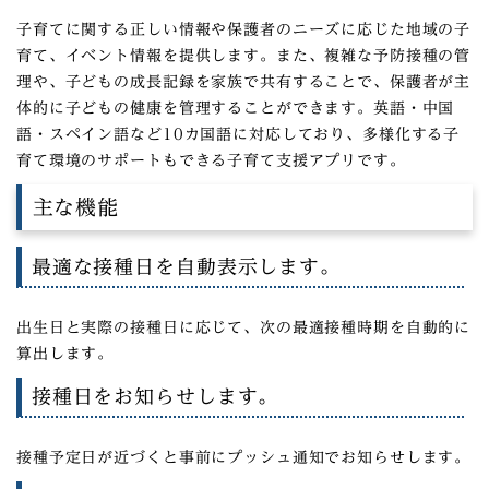
子育てに関する正しい情報や保護者のニーズに応じた地域の子
育て、イベント情報を提供します。また、複雑な予防接種の管
理や、子どもの成長記録を家族で共有することで、保護者が主
体的に子どもの健康を管理することができます。英語・中国
語・スペイン語など10カ国語に対応しており、多様化する子
育て環境のサポートもできる子育て支援アプリです。
主な機能
最適な接種日を自動表示します。
出生日と実際の接種日に応じて、次の最適接種時期を自動的に
算出します。
接種日をお知らせします。
接種予定日が近づくと事前にプッシュ通知でお知らせします。