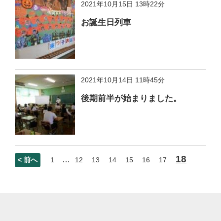
2021年10月15日 13時22分
お誕生日列車
2021年10月14日 11時45分
後期前半が始まりました。
18
…
< 前へ
1
12
13
14
15
16
17