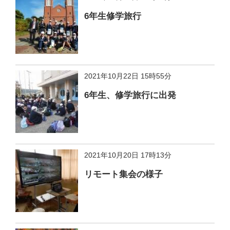
6年生修学旅行
2021年10月22日 15時55分
6年生、修学旅行に出発
2021年10月20日 17時13分
リモート集会の様子