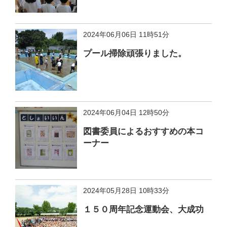
2024年06月06日 11時51分
プール掃除頑張りました。
2024年06月04日 12時50分
図書委員によるおすすめの本コ
ーナー
2024年05月28日 10時33分
１５０周年記念運動会、大成功