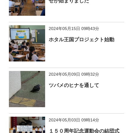
せが始まりました
2024年05月15日 09時43分
ホタル王国プロジェクト始動
2024年05月09日 09時32分
ツバメのヒナを通して
2024年05月03日 09時14分
１５０周年記念運動会の結団式