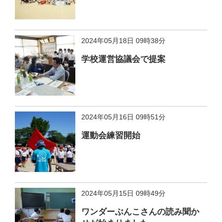
2024年05月18日 09時38分
学校運営協議会で提案
2024年05月16日 09時51分
運動会練習開始
2024年05月15日 09時49分
ワンダーぶんこさんの読み聞か