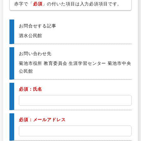
赤字で「
必須
」の付いた項目は入力必須項目です。
お問合せする記事
泗水公民館
お問い合わせ先
菊池市役所 教育委員会 生涯学習センター 菊池市中央
公民館
必須：氏名
必須：メールアドレス