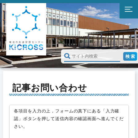
記事お問い合わせ
各項目を入力の上，フォームの真下にある「入力確
認」ボタンを押して送信内容の確認画面へ進んでくだ
さい。