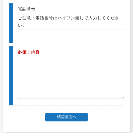
電話番号
ご注意：電話番号はハイフン無しで入力してくださ
い。
必須：内容