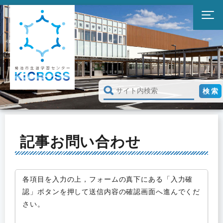
記事お問い合わせ
各項目を入力の上，フォームの真下にある「入力確
認」ボタンを押して送信内容の確認画面へ進んでくだ
さい。