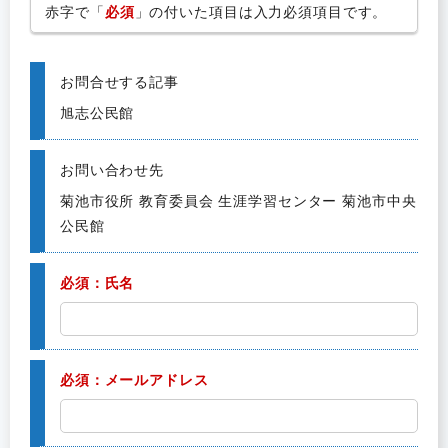
赤字で「
必須
」の付いた項目は入力必須項目です。
お問合せする記事
旭志公民館
お問い合わせ先
菊池市役所 教育委員会 生涯学習センター 菊池市中央
公民館
必須：氏名
必須：メールアドレス