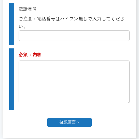
電話番号
ご注意：電話番号はハイフン無しで入力してくださ
い。
必須：内容