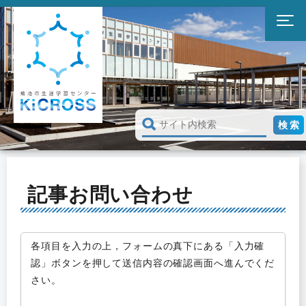
記事お問い合わせ
各項目を入力の上，フォームの真下にある「入力確
認」ボタンを押して送信内容の確認画面へ進んでくだ
さい。