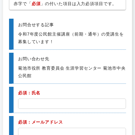
赤字で「
必須
」の付いた項目は入力必須項目です。
お問合せする記事
令和7年度公民館主催講座（前期・通年）の受講生を
募集しています！
お問い合わせ先
菊池市役所 教育委員会 生涯学習センター 菊池市中央
公民館
必須：氏名
必須：メールアドレス