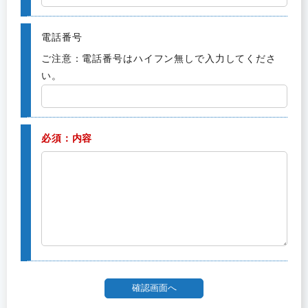
電話番号
ご注意：電話番号はハイフン無しで入力してくださ
い。
必須：内容