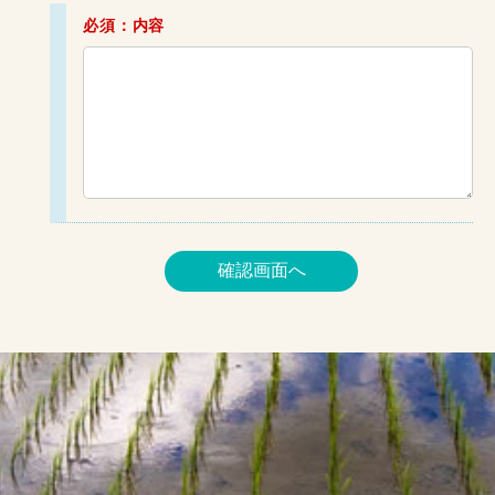
必須：内容