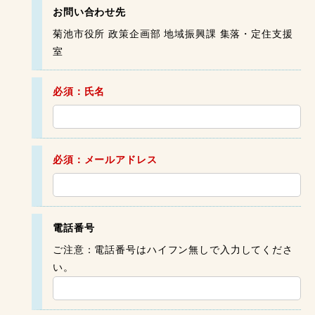
お問い合わせ先
菊池市役所 政策企画部 地域振興課 集落・定住支援
室
必須：氏名
必須：メールアドレス
電話番号
ご注意：電話番号はハイフン無しで入力してくださ
い。