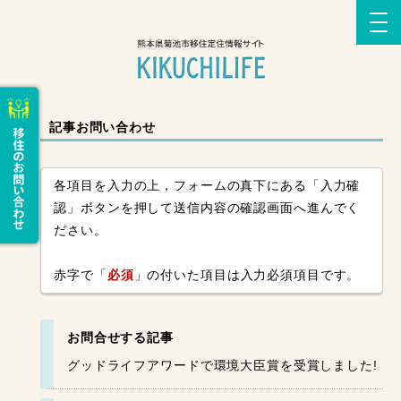
記事お問い合わせ
各項目を入力の上，フォームの真下にある「入力確
認」ボタンを押して送信内容の確認画面へ進んでく
ださい。
赤字で「
必須
」の付いた項目は入力必須項目です。
お問合せする記事
グッドライフアワードで環境大臣賞を受賞しました!