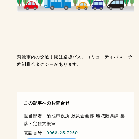
菊池市内の交通手段は路線バス、コミュニティバス、予
約制乗合タクシーがあります。
この記事へのお問合せ
担当部署：菊池市役所 政策企画部 地域振興課 集
落・定住支援室
電話番号：
0968-25-7250