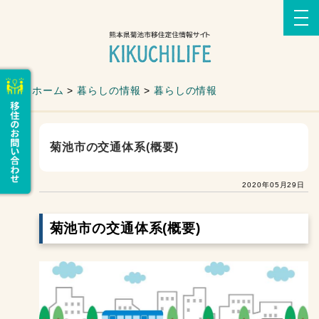
ホーム
>
暮らしの情報
>
暮らしの情報
菊池市の交通体系(概要)
2020年05月29日
菊池市の交通体系(概要)