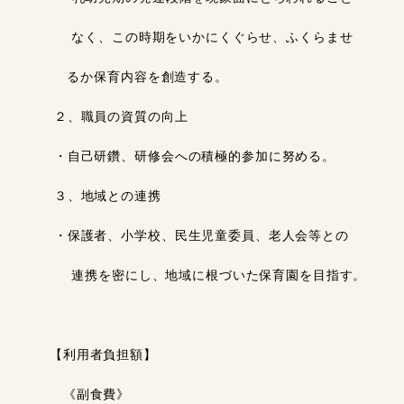
なく、この時期をいかにくぐらせ、ふくらませ
るか保育内容を創造する。
２、職員の資質の向上
・自己研鑽、研修会への積極的参加に努める。
３、地域との連携
・保護者、小学校、民生児童委員、老人会等との
連携を密にし、地域に根づいた保育園を目指す。
【利用者負担額】
《副食費》