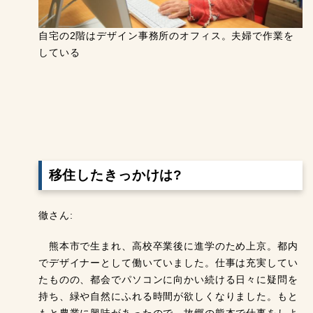
自宅の2階はデザイン事務所のオフィス。夫婦で作業を
している
移住したきっかけは?
徹さん:
熊本市で生まれ、高校卒業後に進学のため上京。都内
でデザイナーとして働いていました。仕事は充実してい
たものの、都会でパソコンに向かい続ける日々に疑問を
持ち、緑や自然にふれる時間が欲しくなりました。もと