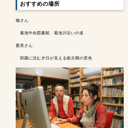
おすすめの場所
徹さん:
菊池中央図書館、菊池川沿いの道
愛美さん:
田園に沈む夕日が見える南古閑の景色