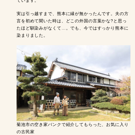
ています。
実は引っ越すまで、熊本に縁が無かったんです。夫の方
言を初めて聞いた時は、どこの外国の言葉かな?と思っ
たほど馴染みがなくて…。でも、今ではすっかり熊本に
染まりました。
菊池市の空き家バンクで紹介してもらった、お気に入り
の古民家