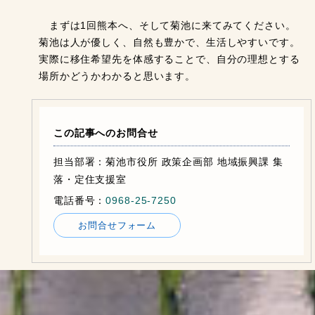
まずは1回熊本へ、そして菊池に来てみてください。
菊池は人が優しく、自然も豊かで、生活しやすいです。
実際に移住希望先を体感することで、自分の理想とする
場所かどうかわかると思います。
この記事へのお問合せ
担当部署：菊池市役所 政策企画部 地域振興課 集
落・定住支援室
電話番号：
0968-25-7250
お問合せフォーム