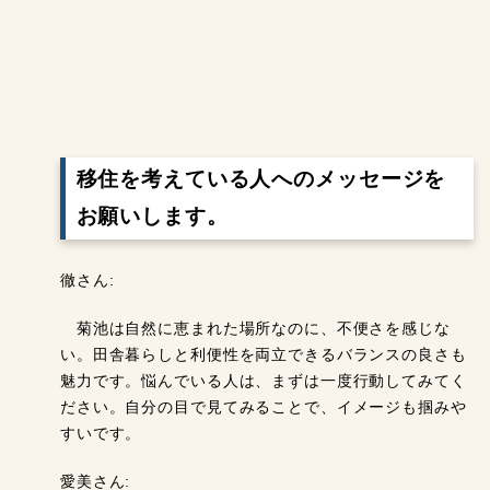
移住を考えている人へのメッセージを
お願いします。
徹さん:
菊池は自然に恵まれた場所なのに、不便さを感じな
い。田舎暮らしと利便性を両立できるバランスの良さも
魅力です。悩んでいる人は、まずは一度行動してみてく
ださい。自分の目で見てみることで、イメージも掴みや
すいです。
愛美さん: