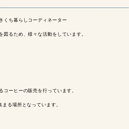
きくち暮らしコーディネーター
を図るため、様々な活動をしています。
るコーヒーの販売を行っています。
集まる場所となっています。