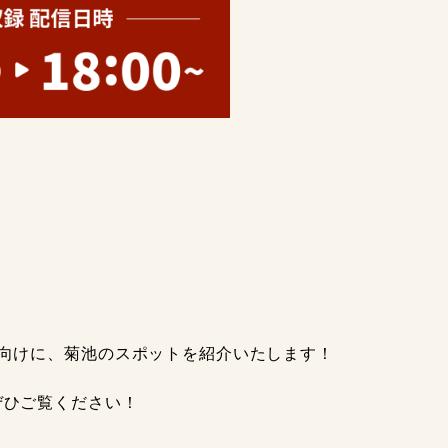
向けに、菊池のスポットを紹介いたします！
ぜひご覧ください！