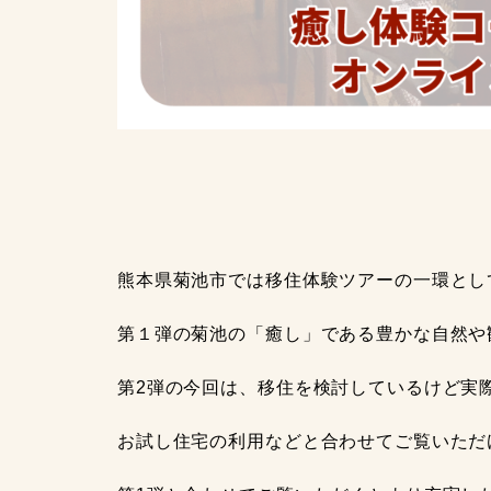
熊本県菊池市では移住体験ツアーの一環とし
第１弾の菊池の「癒し」である豊かな自然や
第2弾の今回は、移住を検討しているけど実
お試し住宅の利用などと合わせてご覧いただ