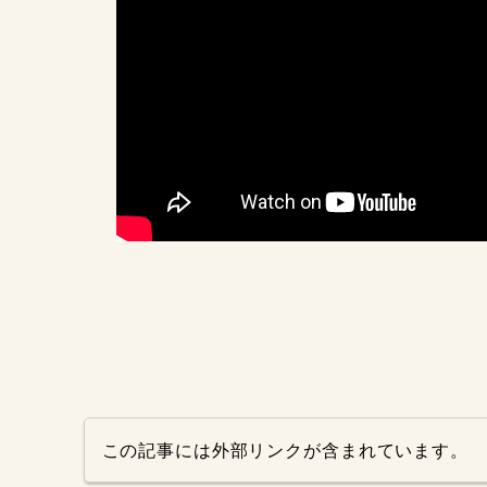
この記事には外部リンクが含まれています。