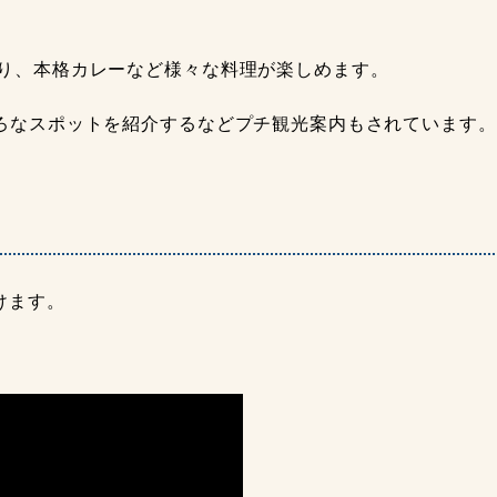
り、本格カレーなど様々な料理が楽しめます。
ろなスポットを紹介するなどプチ観光案内もされています。
けます。