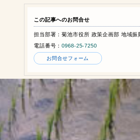
この記事へのお問合せ
担当部署：菊池市役所 政策企画部 地域振
電話番号：
0968-25-7250
お問合せフォーム