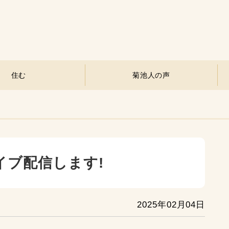
住む
菊池人の声
イブ配信します!
2025年02月04日