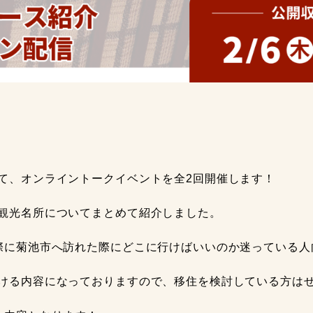
て、オンライントークイベントを全2回開催します！
観光名所についてまとめて紹介しました。
際に菊池市へ訪れた際にどこに行けばいいのか迷っている人
ける内容になっておりますので、移住を検討している方は