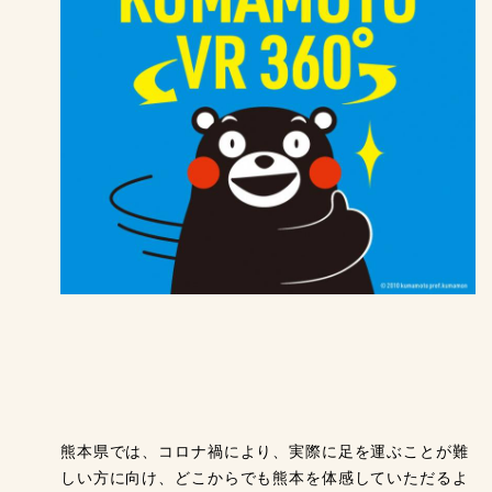
熊本県では、コロナ禍により、実際に足を運ぶことが難
しい方に向け、どこからでも熊本を体感していただるよ