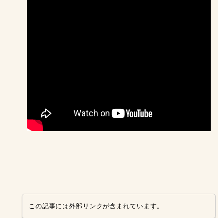
この記事には外部リンクが含まれています。