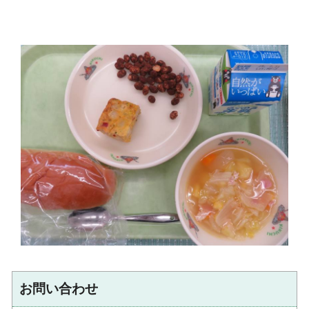
お問い合わせ