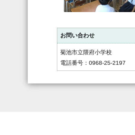
お問い合わせ
菊池市立隈府小学校
電話番号：0968-25-2197