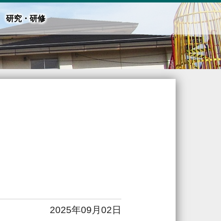
研究・研修
2025年09月02日