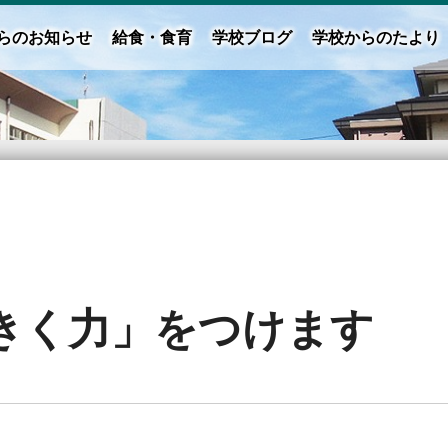
らのお知らせ
給食・食育
学校ブログ
学校からのたより
きく力」をつけます