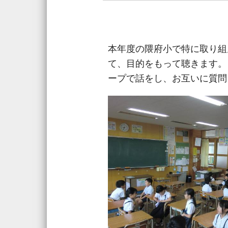
本年度の隈府小で特に取り組
て、目的をもって聴きます。
ープで話をし、お互いに質問