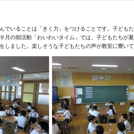
んでいることは「きく力」をつけることです。子どもた
９月の朝活動「わいわいタイム」では、子どもたちが夏
をしました。楽しそうな子どもたちの声が教室に響いて