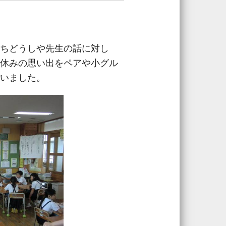
ちどうしや先生の話に対し
休みの思い出をペアや小グル
いました。