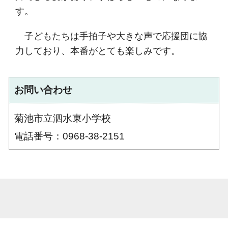
す。
子どもたちは手拍子や大きな声で応援団に協
力しており、本番がとても楽しみです。
お問い合わせ
菊池市立泗水東小学校
電話番号：0968-38-2151