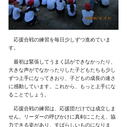
応援合戦の練習を毎日少しずつ進めていま
す。
最初は緊張してうまく話ができなかったり、
大きな声がでなかったりした子どもたちも少し
ずつ上手になってきおり、子どもの成長の速さ
に感動しています。これから、もっと上手にな
ることでしょう。
応援合戦の練習は、応援団だけでは成立しま
せん。リーダーの呼びかけに真剣にこたえ、協
力できる姿があり、すばらしいものになりま