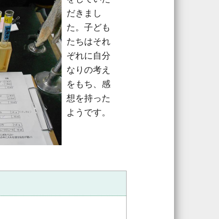
だきまし
た。子ども
たちはそれ
ぞれに自分
なりの考え
をもち、感
想を持った
ようです。