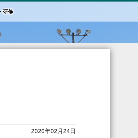
・研修
2026年02月24日