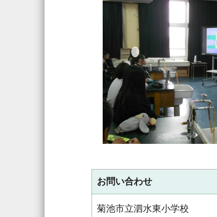
お問い合わせ
菊池市立泗水東小学校