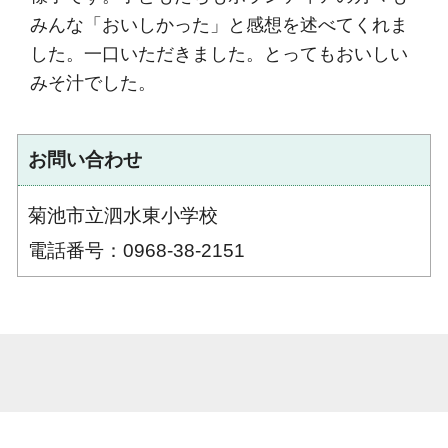
みんな「おいしかった」と感想を述べてくれま
した。一口いただきました。とってもおいしい
みそ汁でした。
お問い合わせ
菊池市立泗水東小学校
電話番号：0968-38-2151