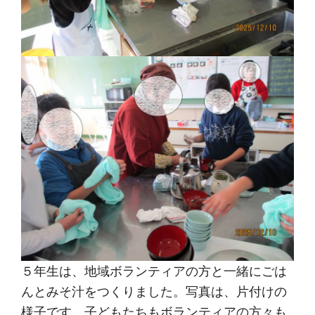
５年生は、地域ボランティアの方と一緒にごは
んとみそ汁をつくりました。写真は、片付けの
様子です。子どもたちもボランティアの方々も