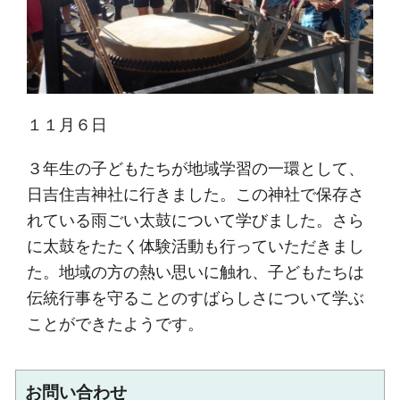
１１月６日
３年生の子どもたちが地域学習の一環として、
日吉住吉神社に行きました。この神社で保存さ
れている雨ごい太鼓について学びました。さら
に太鼓をたたく体験活動も行っていただきまし
た。地域の方の熱い思いに触れ、子どもたちは
伝統行事を守ることのすばらしさについて学ぶ
ことができたようです。
お問い合わせ