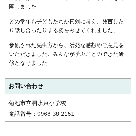
開しました。
どの学年も子どもたちが真剣に考え、発言した
り話し合ったりする姿をみせてくれました。
参観された先生方から、活発な感想やご意見を
いただきました。みんなが学ぶことのできた研
修となりました。
お問い合わせ
菊池市立泗水東小学校
電話番号：0968-38-2151