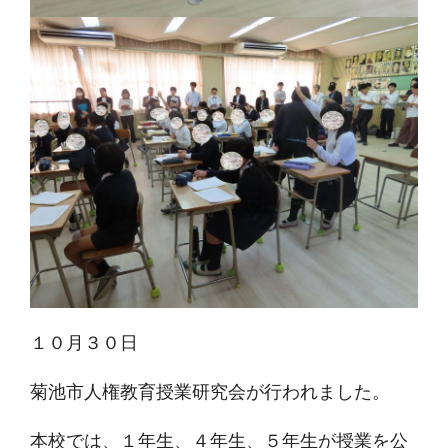
１０月３０日
菊池市人権教育授業研究会が行われました。
本校では、１年生、４年生、５年生が授業を公