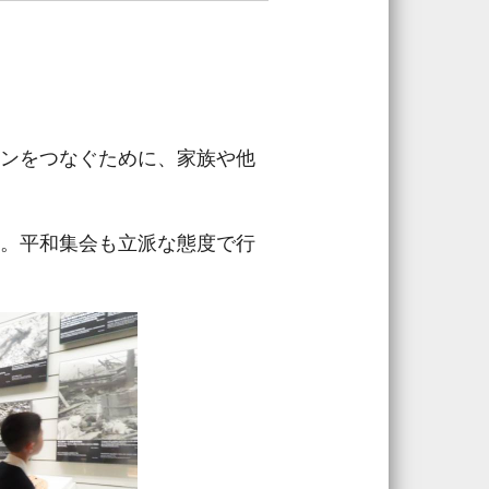
ンをつなぐために、家族や他
。平和集会も立派な態度で行