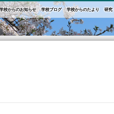
学校からのお知らせ
学校ブログ
学校からのたより
研究