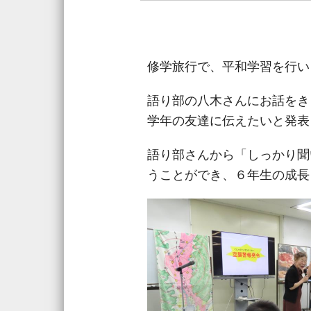
修学旅行で、平和学習を行い
語り部の八木さんにお話をき
学年の友達に伝えたいと発表
語り部さんから「しっかり聞
うことができ、６年生の成長