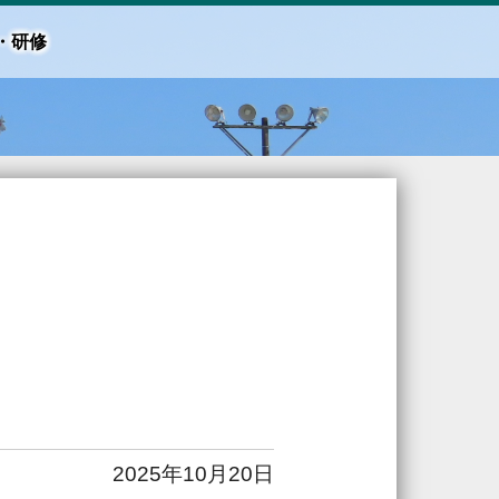
・研修
2025年10月20日