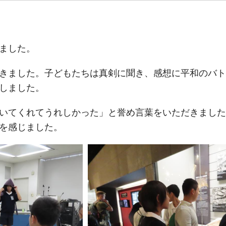
ました。
きました。子どもたちは真剣に聞き、感想に平和のバト
しました。
いてくれてうれしかった」と誉め言葉をいただきました
を感じました。