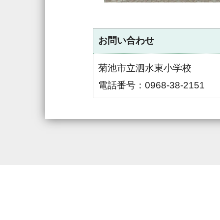
お問い合わせ
菊池市立泗水東小学校
電話番号：0968-38-2151