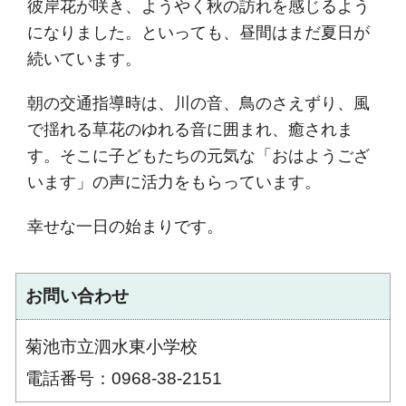
彼岸花が咲き、ようやく秋の訪れを感じるよう
になりました。といっても、昼間はまだ夏日が
続いています。
朝の交通指導時は、川の音、鳥のさえずり、風
で揺れる草花のゆれる音に囲まれ、癒されま
す。そこに子どもたちの元気な「おはようござ
います」の声に活力をもらっています。
幸せな一日の始まりです。
お問い合わせ
菊池市立泗水東小学校
電話番号：0968-38-2151