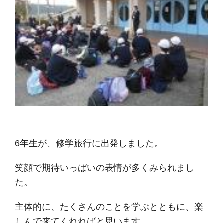
6年生が、修学旅行に出発しました。
笑顔で期待いっぱいの表情が多くみられまし
た。
主体的に、たくさんのことを学ぶとともに、楽
しんで来てくれればと思います。