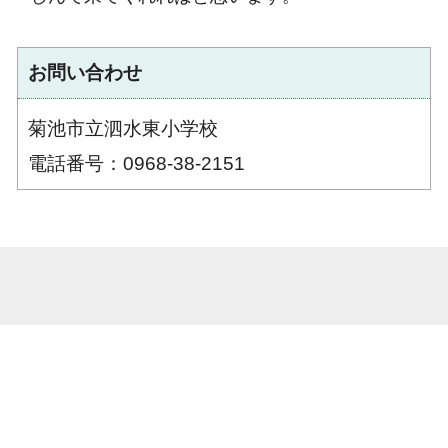
お問い合わせ
菊池市立泗水東小学校
電話番号：0968-38-2151