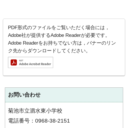
PDF形式のファイルをご覧いただく場合には，
Adobe社が提供するAdobe Readerが必要です。
Adobe Readerをお持ちでない方は，バナーのリン
ク先からダウンロードしてください。
お問い合わせ
菊池市立泗水東小学校
電話番号：0968-38-2151