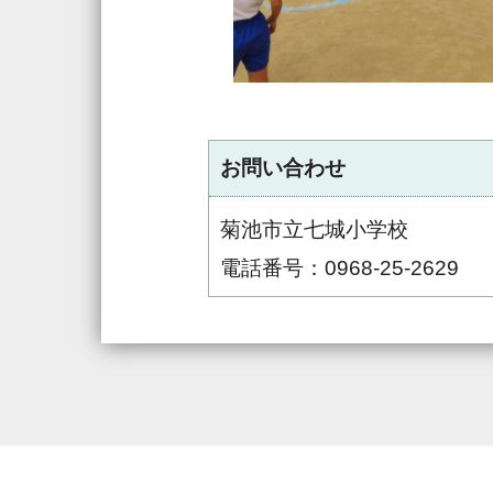
お問い合わせ
菊池市立七城小学校
電話番号：0968-25-2629