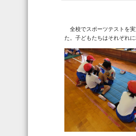
全校でスポーツテストを実
た。子どもたちはそれぞれに