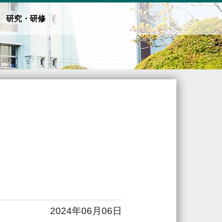
研究・研修
2024年06月06日