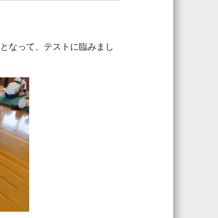
となって、テストに臨みまし