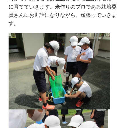
に育てていきます。米作りのプロである栽培委
員さんにお世話になりながら、頑張っていきま
す。