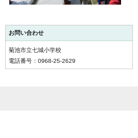
お問い合わせ
菊池市立七城小学校
電話番号：0968-25-2629