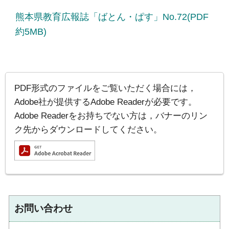
熊本県教育広報誌「ばとん・ぱす」No.72(PDF
約5MB)
PDF形式のファイルをご覧いただく場合には，
Adobe社が提供するAdobe Readerが必要です。
Adobe Readerをお持ちでない方は，バナーのリン
ク先からダウンロードしてください。
お問い合わせ