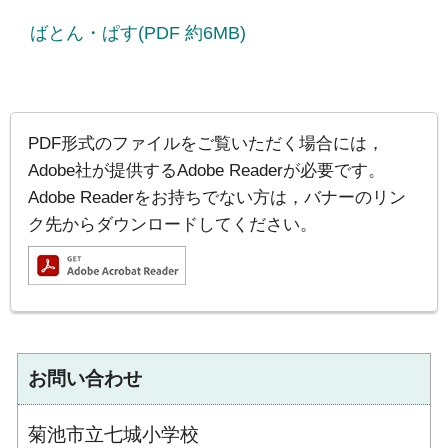
ばとん・ぱす(PDF 約6MB)
PDF形式のファイルをご覧いただく場合には，
Adobe社が提供するAdobe Readerが必要です。
Adobe Readerをお持ちでない方は，バナーのリン
ク先からダウンロードしてください。
お問い合わせ
菊池市立七城小学校