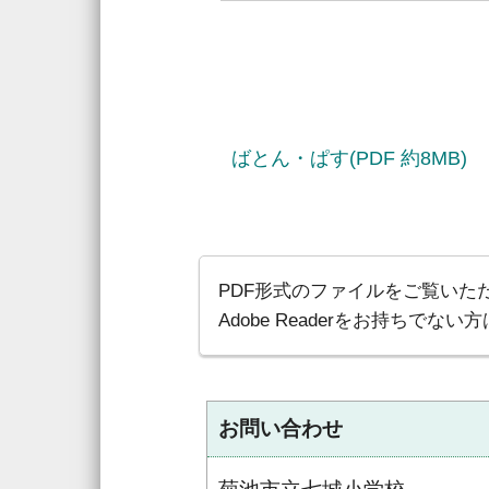
ばとん・ぱす(PDF 約8MB)
PDF形式のファイルをご覧いただく
Adobe Readerをお持ち
お問い合わせ