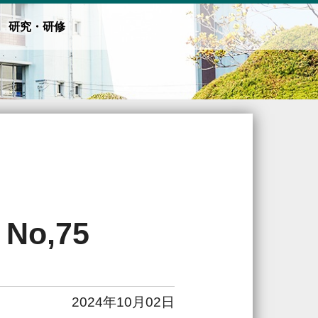
研究・研修
o,75
2024年10月02日