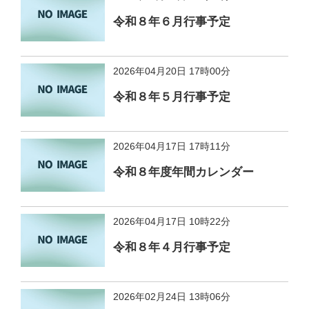
令和８年６月行事予定
2026年04月20日 17時00分
令和８年５月行事予定
2026年04月17日 17時11分
令和８年度年間カレンダー
2026年04月17日 10時22分
令和８年４月行事予定
2026年02月24日 13時06分