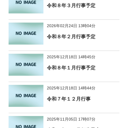
令和８年３月行事予定
2026年02月24日 13時04分
令和８年２月行事予定
2025年12月18日 14時45分
令和８年１月行事予定
2025年12月18日 14時44分
令和７年１２月行事
2025年11月05日 17時07分