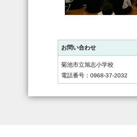
お問い合わせ
菊池市立旭志小学校
電話番号：0968-37-2032