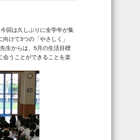
、今回は久しぶりに全学年が集
に向けて3つの「やさしく」
先生からは、5月の生活目標
に会うことができることを楽