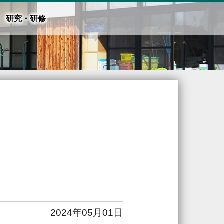
研究・研修
】
2024年05月01日