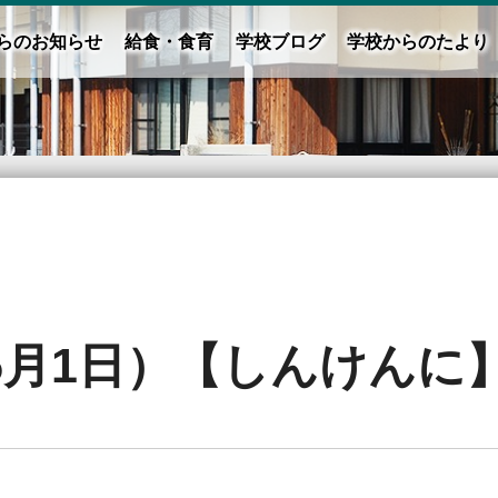
らのお知らせ
給食・食育
学校ブログ
学校からのたより
5月1日）【しんけんに