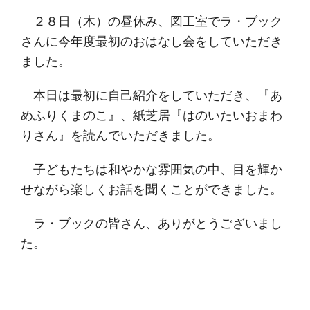
２８日（木）の昼休み、図工室でラ・ブック
さんに今年度最初のおはなし会をしていただき
ました。
本日は最初に自己紹介をしていただき、『あ
めふりくまのこ』、紙芝居『はのいたいおまわ
りさん』を読んでいただきました。
子どもたちは和やかな雰囲気の中、目を輝か
せながら楽しくお話を聞くことができました。
ラ・ブックの皆さん、ありがとうございまし
た。