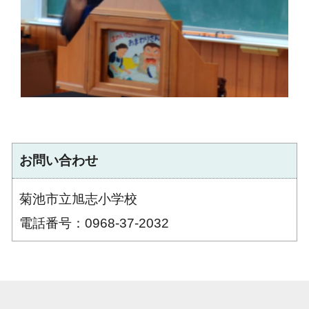
お問い合わせ
菊池市立旭志小学校
電話番号：0968-37-2032