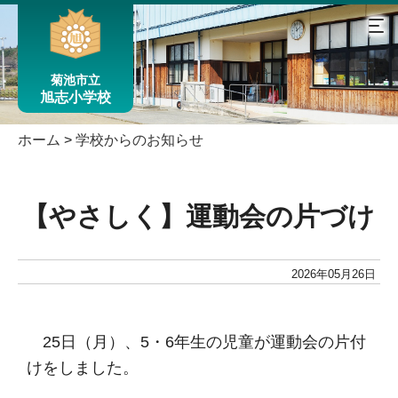
菊池市立
旭志小学校
ホーム
>
学校からのお知らせ
【やさしく】運動会の片づけ
2026年05月26日
25日（月）、5・6年生の児童が運動会の片付
けをしました。