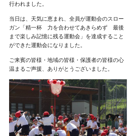
行われました。
当日は、天気に恵まれ、全員が運動会のスロー
ガン「精一杯 力を合わせてあきらめず 最後
まで楽しみ記憶に残る運動会」を達成すること
ができた運動会になりました。
ご来賓の皆様・地域の皆様・保護者の皆様の心
温まるご声援、ありがとうございました。