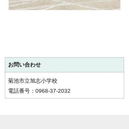
お問い合わせ
菊池市立旭志小学校
電話番号：0968-37-2032