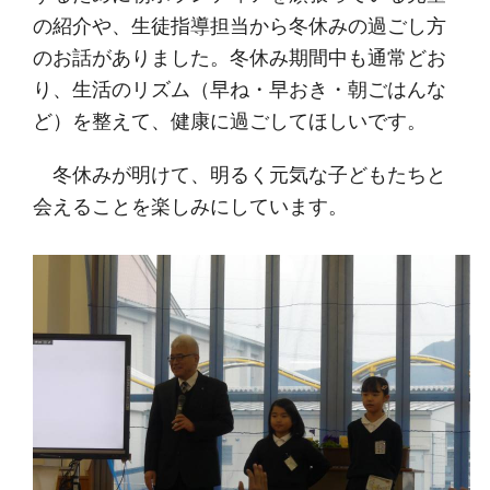
の紹介や、生徒指導担当から冬休みの過ごし方
のお話がありました。冬休み期間中も通常どお
り、生活のリズム（早ね・早おき・朝ごはんな
ど）を整えて、健康に過ごしてほしいです。
冬休みが明けて、明るく元気な子どもたちと
会えることを楽しみにしています。