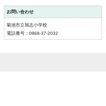
お問い合わせ
菊池市立旭志小学校
電話番号：0968-37-2032