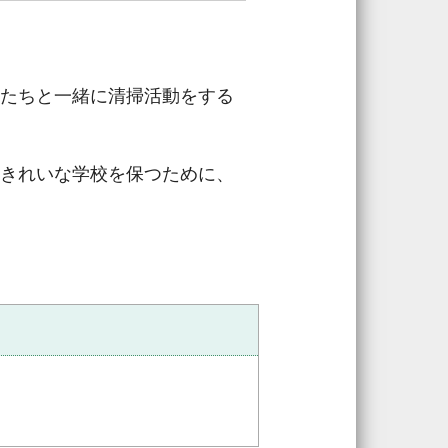
たちと一緒に清掃活動をする
きれいな学校を保つために、