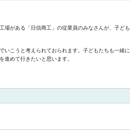
工場がある「日信商工」の従業員のみなさんが、子ども
でいこうと考えられておられます。子どもたちも一緒に
を進めて行きたいと思います。