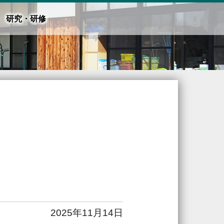
研究・研修
2025年11月14日