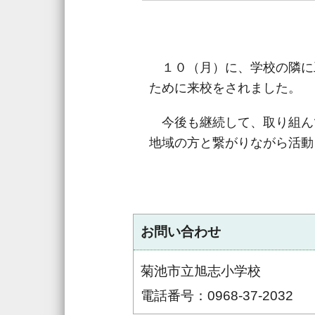
１０（月）に、学校の隣に
ために来校をされました。
今後も継続して、取り組ん
地域の方と繋がりながら活動
お問い合わせ
菊池市立旭志小学校
電話番号：0968-37-2032