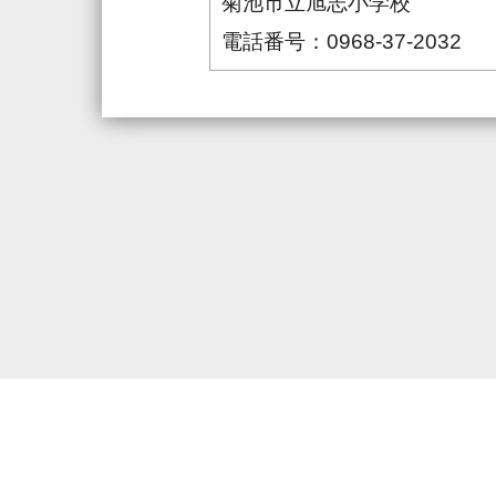
菊池市立旭志小学校
電話番号：0968-37-2032