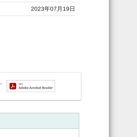
2023年07月19日
す。