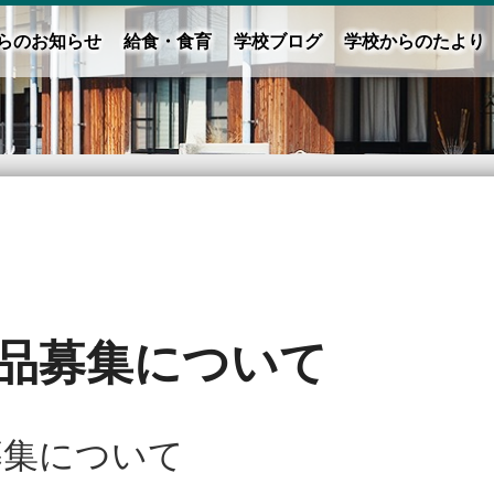
らのお知らせ
給食・食育
学校ブログ
学校からのたより
作品募集について
募集について