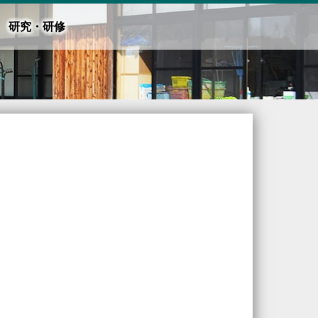
研究・研修