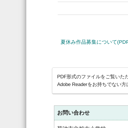
夏休み作品募集について(PDF 
PDF形式のファイルをご覧いただく
Adobe Readerをお持ち
お問い合わせ