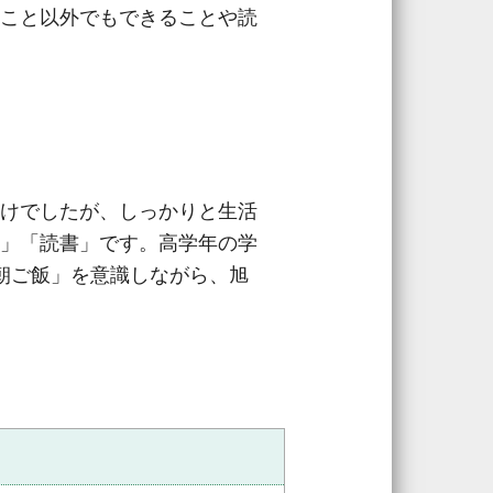
こと以外でもできることや読
けでしたが、しっかりと生活
」「読書」です。高学年の学
朝ご飯」を意識しながら、旭