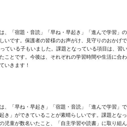
は、「宿題・音読」「早ね・早起き」「進んで学習」の
しいです。保護者の皆様のお声がけ、見守りのおかげで
張っている子もいました。課題となっている項目は、習
たことです。今後は、それぞれの学習時間や生活に合わ
ていきます！
は、「早ね・早起き」「宿題・音読」「進んで学習」で
起き」ができていることが素晴らしいです。課題となっ
の児童が数名いたこと、「自主学習や読書」に取り組ん