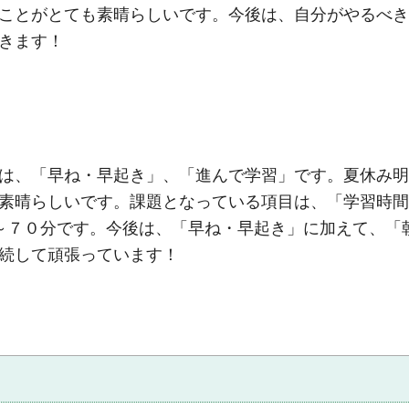
ことがとても素晴らしいです。今後は、自分がやるべき
きます！
は、「早ね・早起き」、「進んで学習」です。夏休み明
素晴らしいです。課題となっている項目は、「学習時間
～７０分です。今後は、「早ね・早起き」に加えて、「
続して頑張っています！