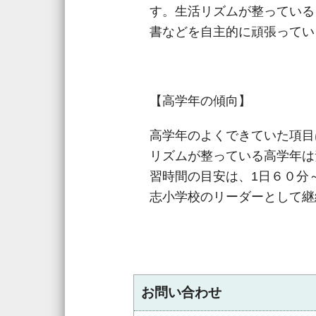
す。生活リズムが整っている
書などを自主的に頑張ってい
【高学年の傾向】
高学年のよくできていた項目
リズムが整っている高学年は
習時間の目安は、1日６０分
志小学校のリーダーとして継
お問い合わせ