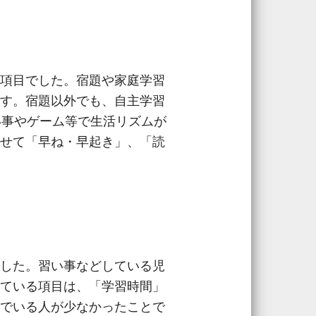
項目でした。宿題や家庭学習
す。宿題以外でも、自主学習
い事やゲーム等で生活リズムが
せて「早ね・早起き」、「読
した。習い事などしている児
ている項目は、「学習時間」
でいる人が少なかったことで