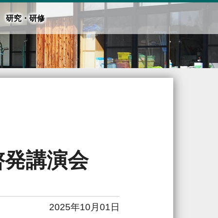
研究・研修
啓発講演会
2025年10月01日