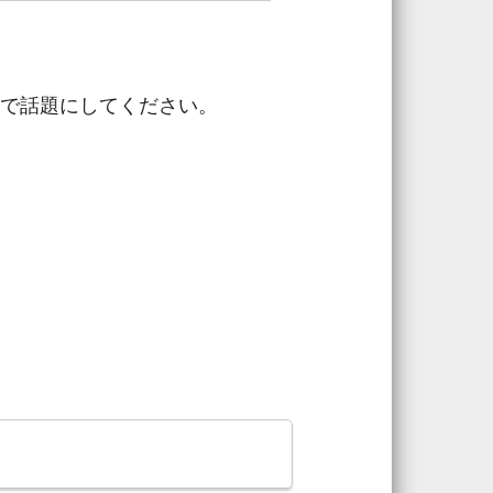
で話題にしてください。