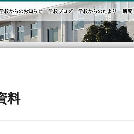
学校からのお知らせ
学校ブログ
学校からのたより
研究
資料