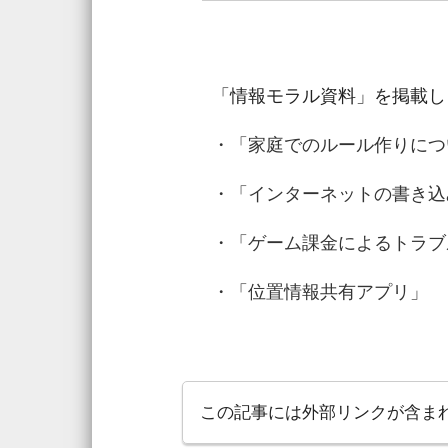
「情報モラル資料」を掲載し
・「家庭でのルール作りにつ
・「インターネットの書き込
・「ゲーム課金によるトラブ
・「位置情報共有アプリ」
この記事には外部リンクが含ま