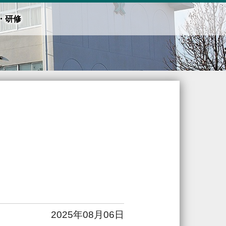
・研修
2025年08月06日