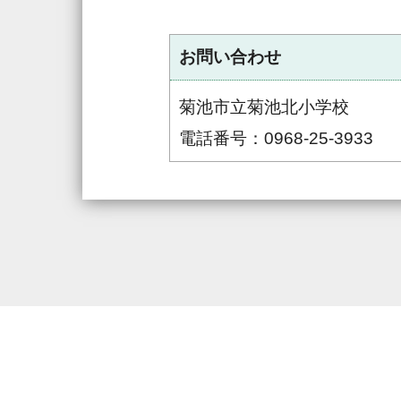
お問い合わせ
菊池市立菊池北小学校
電話番号：0968-25-3933