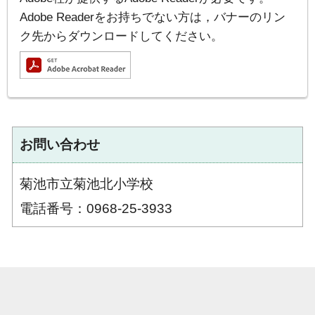
Adobe Readerをお持ちでない方は，バナーのリン
ク先からダウンロードしてください。
お問い合わせ
菊池市立菊池北小学校
電話番号：0968-25-3933