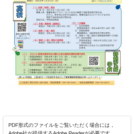
PDF形式のファイルをご覧いただく場合には，
Adobe社が提供するAdobe Readerが必要です。