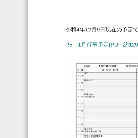
令和4年12月9日現在の予
R5 1月行事予定(PDF 約129