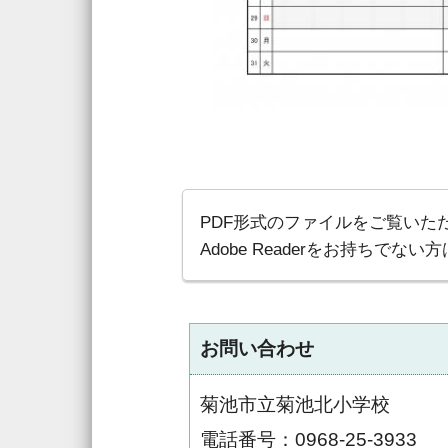
PDF形式のファイルをご覧いただく
Adobe Readerをお持ち
お問い合わせ
菊池市立菊池北小学校
電話番号：0968-25-3933