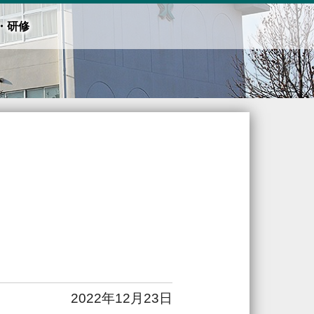
・研修
2022年12月23日