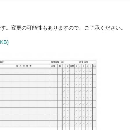
定です。変更の可能性もありますので、ご了承ください。
KB)