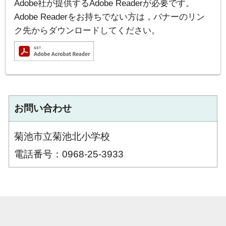
Adobe社が提供するAdobe Readerが必要です。
Adobe Readerをお持ちでない方は，バナーのリン
ク先からダウンロードしてください。
お問い合わせ
菊池市立菊池北小学校
電話番号：0968-25-3933