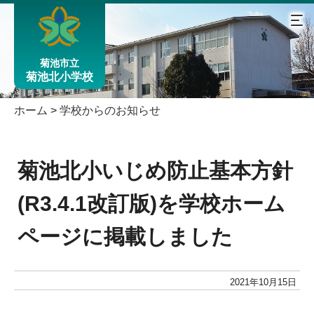
菊池市立
菊池北小学校
ホーム
>
学校からのお知らせ
菊池北小いじめ防止基本方針
(R3.4.1改訂版)を学校ホーム
ページに掲載しました
2021年10月15日