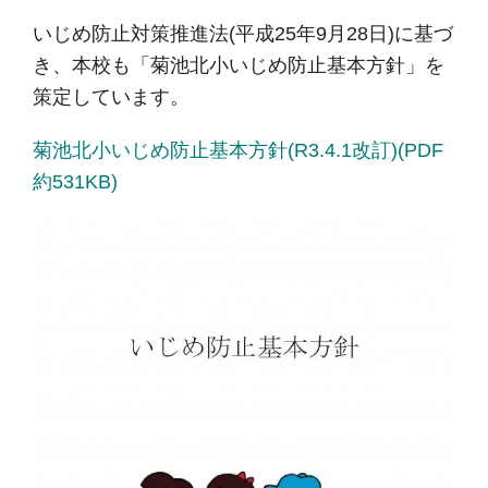
いじめ防止対策推進法(平成25年9月28日)に基づ
き、本校も「菊池北小いじめ防止基本方針」を
策定しています。
菊池北小いじめ防止基本方針(R3.4.1改訂)(PDF
約531KB)