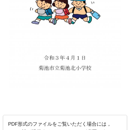
PDF形式のファイルをご覧いただく場合には，