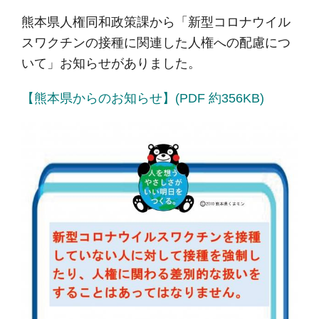
熊本県人権同和政策課から「新型コロナウイル
スワクチンの接種に関連した人権への配慮につ
いて」お知らせがありました。
【熊本県からのお知らせ】(PDF 約356KB)