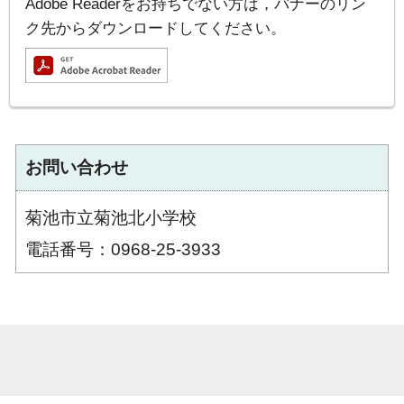
Adobe Readerをお持ちでない方は，バナーのリン
ク先からダウンロードしてください。
お問い合わせ
菊池市立菊池北小学校
電話番号：0968-25-3933