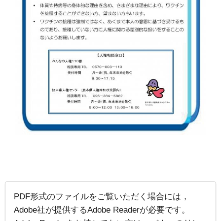
PDF形式のファイルをご覧いただく場合には，
Adobe社が提供するAdobe Readerが必要です。