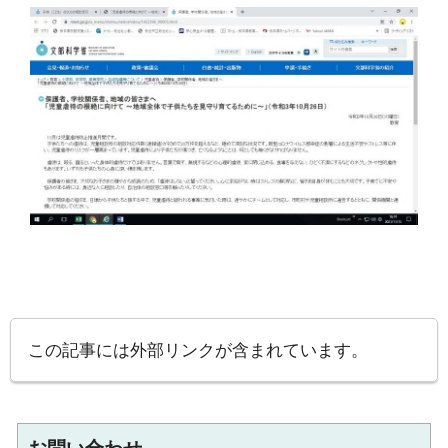
この記事には外部リンクが含まれています。