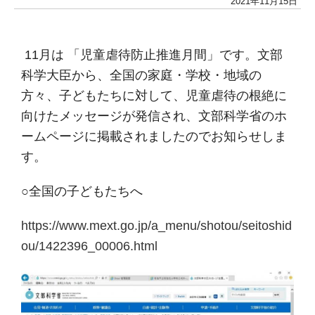
2021年11月15日
11月は 「児童虐待防止推進月間」です。文部
科学大臣から、全国の家庭・学校・地域の
方々、子どもたちに対して、児童虐待の根絶に
向けたメッセージが発信され、文部科学省のホ
ームページに掲載されましたのでお知らせしま
す。
○全国の子どもたちへ
https://www.mext.go.jp/a_menu/shotou/seitoshid
ou/1422396_00006.html