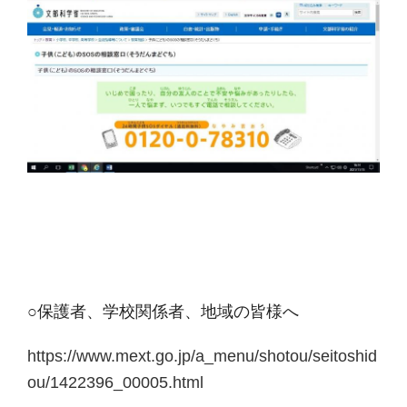
○保護者、学校関係者、地域の皆様へ
https://www.mext.go.jp/a_menu/shotou/seitoshid
ou/1422396_00005.html