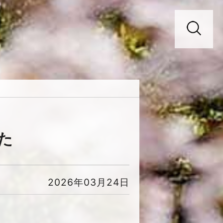
た
2026年03月24日