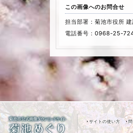
この画像へのお問合せ
担当部署：菊池市役所 建
電話番号：
0968-25-72
サイトの使い方
問