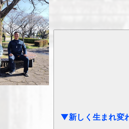
▼新しく生まれ変