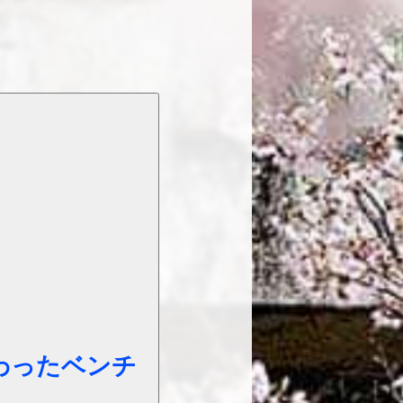
わったベンチ