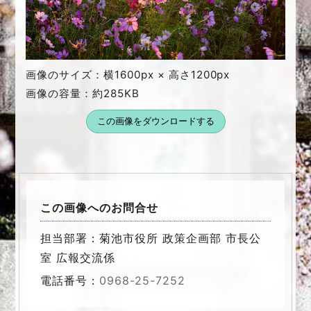
画像のサイズ：横1600px × 高さ1200px
画像の容量：約285KB
この画像をダウンロードする
この画像へのお問合せ
担当部署：菊池市役所 政策企画部 市長公
室 広報交流係
電話番号：
0968-25-7252