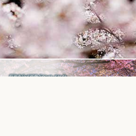
菊池市が運営する
画像フリーダウンロードサイト
サイトの使い方
問合せ