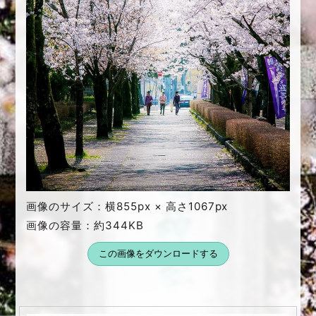
画像のサイズ：横855px × 高さ1067px
画像の容量：約344KB
この画像をダウンロードする