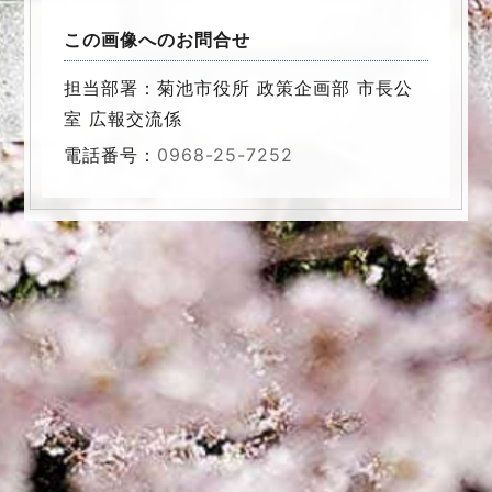
この画像へのお問合せ
担当部署：菊池市役所 政策企画部 市長公
室 広報交流係
電話番号：
0968-25-7252